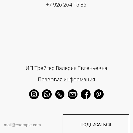
отношении обработки персональных