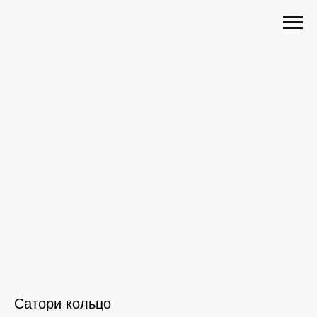
Сатори кольцо