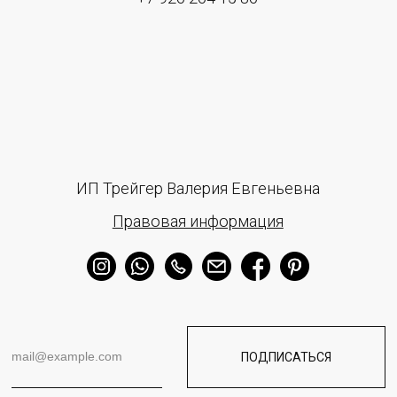
отношении обработки персональных