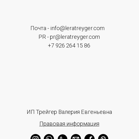
ПОДПИСАТЬСЯ
Оставьте свои данные чтобы первыми узнавать о наших
новостях Нажимая на кнопку, вы даете согласие на обработку
персональных данных и соглашаетесь c
политикой в
отношении обработки персональных