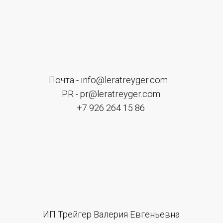
персональных данных и соглашаетесь c
политикой в
отношении обработки персональных