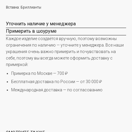
Вставка: Бриллианты
Уточнить наличие у менеджера
Примерить в шоуруме
Каждое изделие создаётся вручную, поэтому возможны
ограничения по наличию — уточните у менеджера. Все наши
украшения очень важно примерить и почувствовать на
себе, поэтому вы всегда можете оформить доставку с
примеркой:
Примерка по Москве — 700 ₽
Бесплатная доставка по России — от 30 000 ₽
Международная доставка — по согласованию