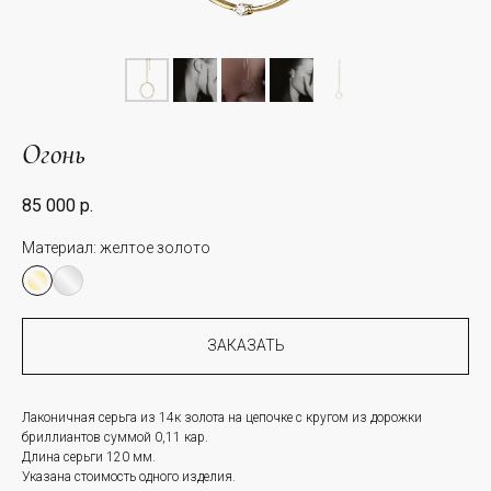
Огонь
85 000
р.
Материал:
желтое золото
ЗАКАЗАТЬ
Лаконичная серьга из 14к золота на цепочке с кругом из дорожки
бриллиантов суммой 0,11 кар.
Длина серьги 120 мм.
Указана стоимость одного изделия.