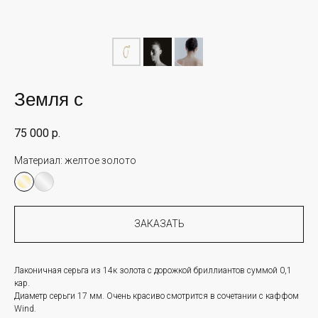
Земля с
75 000
р.
Материал:
желтое золото
ЗАКАЗАТЬ
Лаконичная серьга из 14к золота с дорожкой бриллиантов суммой 0,1
кар.
Диаметр серьги 17 мм. Очень красиво смотрится в сочетании с каффом
Wind.