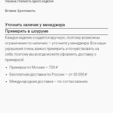
Указана стоимость одного изделия.
Вставка: Бриллианты
Уточнить наличие у менеджера
Примерить в шоуруме
Каждое изделие создаётся вручную, поэтому возможны
ограничения по наличию — уточните у менеджера. Все наши
украшения очень важно примерить и почувствовать на
себе, поэтому вы всегда можете оформить доставку с
примеркой:
Примерка по Москве — 700 ₽
Бесплатная доставка по России — от 30 000 ₽
Международная доставка — по согласованию