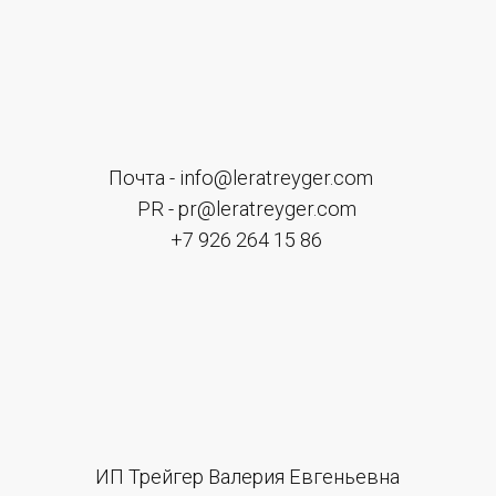
персональных данных и соглашаетесь c
политикой в
отношении обработки персональных