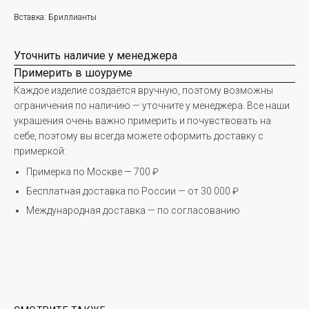
Вставка: Бриллианты
Уточнить наличие у менеджера
Примерить в шоуруме
Каждое изделие создаётся вручную, поэтому возможны
ограничения по наличию — уточните у менеджера. Все наши
украшения очень важно примерить и почувствовать на
себе, поэтому вы всегда можете оформить доставку с
примеркой:
Примерка по Москве — 700 ₽
Бесплатная доставка по России — от 30 000 ₽
Международная доставка — по согласованию