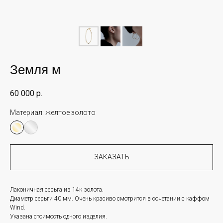
Земля м
60 000
р.
Материал:
желтое золото
ЗАКАЗАТЬ
Лаконичная серьга из 14к золота.
Диаметр серьги 40 мм. Очень красиво смотрится в сочетании с каффом
Wind.
Указана стоимость одного изделия.