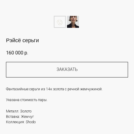
Рэйсё серьги
160 000
р.
ЗАКАЗАТЬ
Фантазийные серьги из 14к золота с речной жемчужиной.
Указана стоимость пары.
Металл: Золото
Вставка: Жемчуг
Коллекция: Shodo