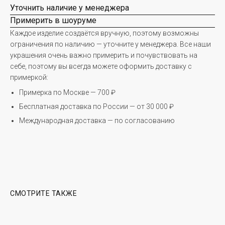
Уточнить наличие у менеджера
Примерить в шоуруме
Каждое изделие создаётся вручную, поэтому возможны
ограничения по наличию — уточните у менеджера. Все наши
украшения очень важно примерить и почувствовать на
себе, поэтому вы всегда можете оформить доставку с
примеркой:
Примерка по Москве — 700 ₽
Бесплатная доставка по России — от 30 000 ₽
Международная доставка — по согласованию
СМОТРИТЕ ТАКЖЕ
Почта - info@leratreyger.com