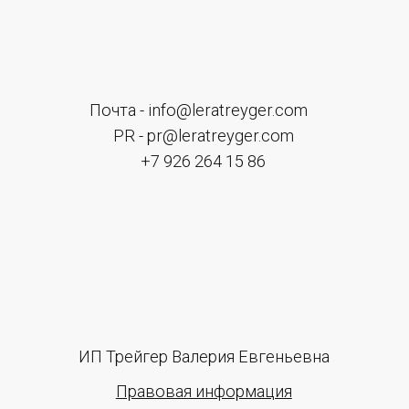
отношении обработки персональных