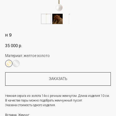
н 9
35 000
р.
Материал:
желтое золото
ЗАКАЗАТЬ
Нежная серьга из золота 14к с речным жемчугом. Длина изделия 10 см.
В качестве пары можно подобрать жемчужный пуссет.
Указана стоимость одного изделия.
Вставка: Жемчуг