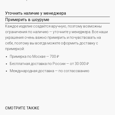
Уточнить наличие у менеджера
Примерить в шоуруме
Каждое изделие создаётся вручную, поэтому возможны
ограничения по наличию — уточните у менеджера. Все наши
украшения очень важно примерить и почувствовать на
себе, поэтому вы всегда можете оформить доставку с
примеркой:
Примерка по Москве — 700 ₽
Бесплатная доставка по России — от 30 000 ₽
Международная доставка — по согласованию
СМОТРИТЕ ТАКЖЕ