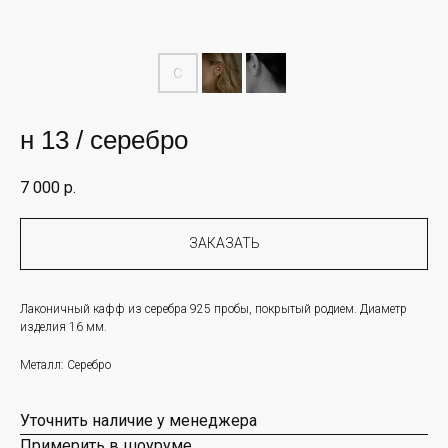
н 13 / серебро
7 000
р.
ЗАКАЗАТЬ
Лаконичный кафф из серебра 925 пробы, покрытый родием. Диаметр
изделия 16 мм.
Металл: Серебро
Уточнить наличие у менеджера
Примерить в шоуруме